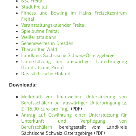
BSZ Freital
Stadt Freital
Fitness und Bowling im Hains Freizeitzentrum
Freital
Veranstaltungskalender Freital
Spielbühne Freital
Weißeritztalbahn
Sehenswertes in Dresden
Tharandter Wald
Landkreis Sächsische Schweiz-Osterzgebirge
Unterstützung bei auswärtiger Unterbringung
(Landratsamt Pirna)
Das sächsische Elbland
Downloads:
Merkblatt zur finanziellen Unterstützung von
Berufsschülern bei auswärtiger Unterbringung (z.
Z. 16,00 Euro pro Tag)
(PDF)
Antrag auf Gewährung einer Unterstützung für
Unterkunft und Verpflegung von
Berufsschülern
bereitgestellt vom Landkreis
Sächsische Schweiz-Osterzgebirge (PDF)