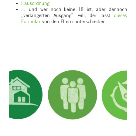
Hausordnung
… und wer noch keine 18 ist, aber dennoch
„verlängerten Ausgang“ will, der lässt
dieses
Formular
von den Eltern unterschreiben.