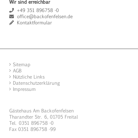
Wir sind erreichbar
+49 351 896758 -0
office@backofenfelsen.de
Kontaktformular
Sitemap
AGB
Nützliche Links
Datenschutzerklärung
Impressum
Gästehaus Am Backofenfelsen
Tharandter Str. 6, 01705 Freital
Tel. 0351 896758 -0
Fax 0351 896758 -99