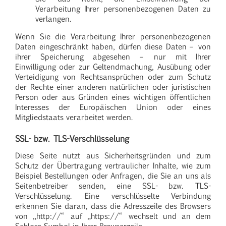
Verarbeitung Ihrer personenbezogenen Daten zu
verlangen.
Wenn Sie die Verarbeitung Ihrer personenbezogenen
Daten eingeschränkt haben, dürfen diese Daten – von
ihrer Speicherung abgesehen – nur mit Ihrer
Einwilligung oder zur Geltendmachung, Ausübung oder
Verteidigung von Rechtsansprüchen oder zum Schutz
der Rechte einer anderen natürlichen oder juristischen
Person oder aus Gründen eines wichtigen öffentlichen
Interesses der Europäischen Union oder eines
Mitgliedstaats verarbeitet werden.
SSL- bzw. TLS-Verschlüsselung
Diese Seite nutzt aus Sicherheitsgründen und zum
Schutz der Übertragung vertraulicher Inhalte, wie zum
Beispiel Bestellungen oder Anfragen, die Sie an uns als
Seitenbetreiber senden, eine SSL- bzw. TLS-
Verschlüsselung. Eine verschlüsselte Verbindung
erkennen Sie daran, dass die Adresszeile des Browsers
von „http://“ auf „https://“ wechselt und an dem
Schloss-Symbol in Ihrer Browserzeile.