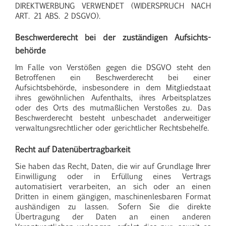
DIREKTWERBUNG VERWENDET (WIDERSPRUCH NACH
ART. 21 ABS. 2 DSGVO).
Beschwerde­recht bei der zuständigen Aufsichts­
behörde
Im Falle von Verstößen gegen die DSGVO steht den
Betroffenen ein Beschwerderecht bei einer
Aufsichtsbehörde, insbesondere in dem Mitgliedstaat
ihres gewöhnlichen Aufenthalts, ihres Arbeitsplatzes
oder des Orts des mutmaßlichen Verstoßes zu. Das
Beschwerderecht besteht unbeschadet anderweitiger
verwaltungsrechtlicher oder gerichtlicher Rechtsbehelfe.
Recht auf Daten­übertrag­barkeit
Sie haben das Recht, Daten, die wir auf Grundlage Ihrer
Einwilligung oder in Erfüllung eines Vertrags
automatisiert verarbeiten, an sich oder an einen
Dritten in einem gängigen, maschinenlesbaren Format
aushändigen zu lassen. Sofern Sie die direkte
Übertragung der Daten an einen anderen