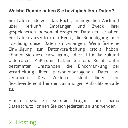
Welche Rechte haben Sie bezüglich Ihrer Daten?
Sie haben jederzeit das Recht, unentgeltlich Auskunft
über Herkunft, Empfänger und Zweck Ihrer
gespeicherten personenbezogenen Daten zu erhalten.
Sie haben außerdem ein Recht, die Berichtigung oder
Löschung dieser Daten zu verlangen. Wenn Sie eine
Einwilligung zur Datenverarbeitung erteilt haben,
können Sie diese Einwilligung jederzeit für die Zukunft
widerrufen. Außerdem haben Sie das Recht, unter
bestimmten Umständen die Einschränkung der
Verarbeitung Ihrer personenbezogenen Daten zu
verlangen. Des Weiteren steht Ihnen ein
Beschwerderecht bei der zuständigen Aufsichtsbehörde
zu.
Hierzu sowie zu weiteren Fragen zum Thema
Datenschutz können Sie sich jederzeit an uns wenden.
2. Hosting