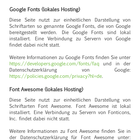
Google Fonts (lokales Hosting)
Diese Seite nutzt zur einheitlichen Darstellung von
Schriftarten so genannte Google Fonts, die von Google
bereitgestellt werden. Die Google Fonts sind lokal
installiert. Eine Verbindung zu Servern von Google
findet dabei nicht statt.
Weitere Informationen zu Google Fonts finden Sie unter
https://developers.google.com/fonts/faq
und in der
Datenschutzerklärung von Google:
https://policies.google.com/privacy?hl=de
.
Font Awesome (lokales Hosting)
Diese Seite nutzt zur einheitlichen Darstellung von
Schriftarten Font Awesome. Font Awesome ist lokal
installiert. Eine Verbindung zu Servern von Fonticons,
Inc. findet dabei nicht statt.
Weitere Informationen zu Font Awesome finden Sie in
der Datenschutzerklärung für Font Awesome unter: