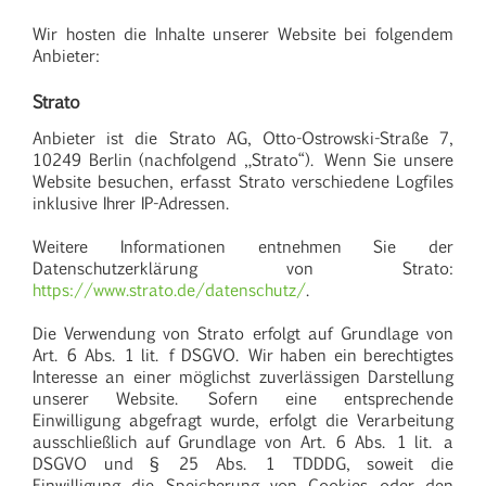
Wir hosten die Inhalte unserer Website bei folgendem
Anbieter:
Strato
Anbieter ist die Strato AG, Otto-Ostrowski-Straße 7,
10249 Berlin (nachfolgend „Strato“). Wenn Sie unsere
Website besuchen, erfasst Strato verschiedene Logfiles
inklusive Ihrer IP-Adressen.
Weitere Informationen entnehmen Sie der
Datenschutzerklärung von Strato:
https://www.strato.de/datenschutz/
.
Die Verwendung von Strato erfolgt auf Grundlage von
Art. 6 Abs. 1 lit. f DSGVO. Wir haben ein berechtigtes
Interesse an einer möglichst zuverlässigen Darstellung
unserer Website. Sofern eine entsprechende
Einwilligung abgefragt wurde, erfolgt die Verarbeitung
ausschließlich auf Grundlage von Art. 6 Abs. 1 lit. a
DSGVO und § 25 Abs. 1 TDDDG, soweit die
Einwilligung die Speicherung von Cookies oder den