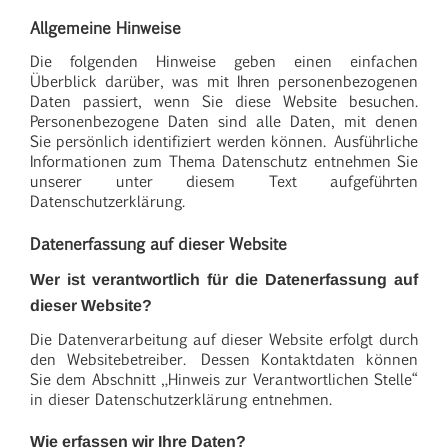
Allgemeine Hinweise
Die folgenden Hinweise geben einen einfachen
Überblick darüber, was mit Ihren personenbezogenen
Daten passiert, wenn Sie diese Website besuchen.
Personenbezogene Daten sind alle Daten, mit denen
Sie persönlich identifiziert werden können. Ausführliche
Informationen zum Thema Datenschutz entnehmen Sie
unserer unter diesem Text aufgeführten
Datenschutzerklärung.
Datenerfassung auf dieser Website
Wer ist verantwortlich für die Datenerfassung auf
dieser Website?
Die Datenverarbeitung auf dieser Website erfolgt durch
den Websitebetreiber. Dessen Kontaktdaten können
Sie dem Abschnitt „Hinweis zur Verantwortlichen Stelle“
in dieser Datenschutzerklärung entnehmen.
Wie erfassen wir Ihre Daten?