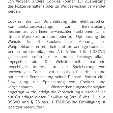
von Videos). Andere Cookies können zur Auswertung
des Nutzerverhaltens oder zu Werbezwecken verwendet
werden.
Cookies, die zur Durchführung des elektronischen
Kommunikationsvorgangs, zur Bereitstellung
bestimmter, von Ihnen erwünschter Funktionen (z. B.
für die Warenkorbfunktion) oder zur Optimierung der
Website (z. B. Cookies zur Messung des
Webpublikums) erforderlich sind (notwendige Cookies),
werden auf Grundlage von Art. 6 Abs. 1 lit. f DSGVO
gespeichert, sofern keine andere Rechtsgrundlage
angegeben wird. Der Websitebetreiber hat ein
berechtigtes Interesse an der Speicherung von
notwendigen Cookies zur technisch fehlerfreien und
optimierten Bereitstellung seiner Dienste. Sofern eine
Einwilligung zur Speicherung von Cookies und
vergleichbaren Wiedererkennungstechnologien
abgefragt wurde, erfolgt die Verarbeitung ausschließlich
auf Grundlage dieser Einwilligung (Art. 6 Abs. 1 lit. a
DSGVO und § 25 Abs. 1 TDDDG); die Einwilligung ist
jederzeit widerrufbar.