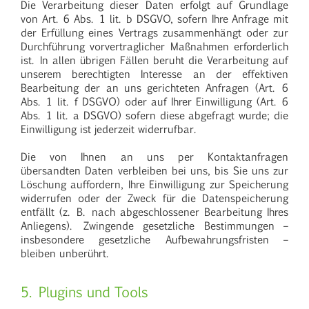
Die Verarbeitung dieser Daten erfolgt auf Grundlage
von Art. 6 Abs. 1 lit. b DSGVO, sofern Ihre Anfrage mit
der Erfüllung eines Vertrags zusammenhängt oder zur
Durchführung vorvertraglicher Maßnahmen erforderlich
ist. In allen übrigen Fällen beruht die Verarbeitung auf
unserem berechtigten Interesse an der effektiven
Bearbeitung der an uns gerichteten Anfragen (Art. 6
Abs. 1 lit. f DSGVO) oder auf Ihrer Einwilligung (Art. 6
Abs. 1 lit. a DSGVO) sofern diese abgefragt wurde; die
Einwilligung ist jederzeit widerrufbar.
Die von Ihnen an uns per Kontaktanfragen
übersandten Daten verbleiben bei uns, bis Sie uns zur
Löschung auffordern, Ihre Einwilligung zur Speicherung
widerrufen oder der Zweck für die Datenspeicherung
entfällt (z. B. nach abgeschlossener Bearbeitung Ihres
Anliegens). Zwingende gesetzliche Bestimmungen –
insbesondere gesetzliche Aufbewahrungsfristen –
bleiben unberührt.
5. Plugins und Tools