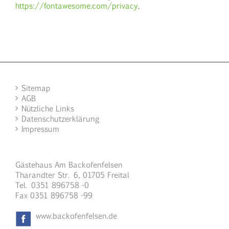
https://fontawesome.com/privacy
.
Sitemap
AGB
Nützliche Links
Datenschutzerklärung
Impressum
Gästehaus Am Backofenfelsen
Tharandter Str. 6, 01705 Freital
Tel. 0351 896758 -0
Fax 0351 896758 -99
www.backofenfelsen.de