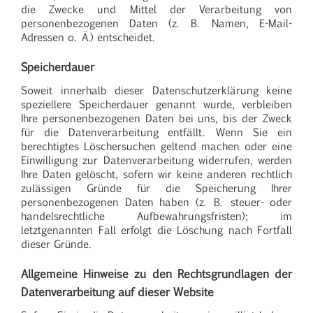
die Zwecke und Mittel der Verarbeitung von
personenbezogenen Daten (z. B. Namen, E-Mail-
Adressen o. Ä.) entscheidet.
Speicherdauer
Soweit innerhalb dieser Datenschutzerklärung keine
speziellere Speicherdauer genannt wurde, verbleiben
Ihre personenbezogenen Daten bei uns, bis der Zweck
für die Datenverarbeitung entfällt. Wenn Sie ein
berechtigtes Löschersuchen geltend machen oder eine
Einwilligung zur Datenverarbeitung widerrufen, werden
Ihre Daten gelöscht, sofern wir keine anderen rechtlich
zulässigen Gründe für die Speicherung Ihrer
personenbezogenen Daten haben (z. B. steuer- oder
handelsrechtliche Aufbewahrungsfristen); im
letztgenannten Fall erfolgt die Löschung nach Fortfall
dieser Gründe.
Allgemeine Hinweise zu den Rechtsgrundlagen der
Datenverarbeitung auf dieser Website