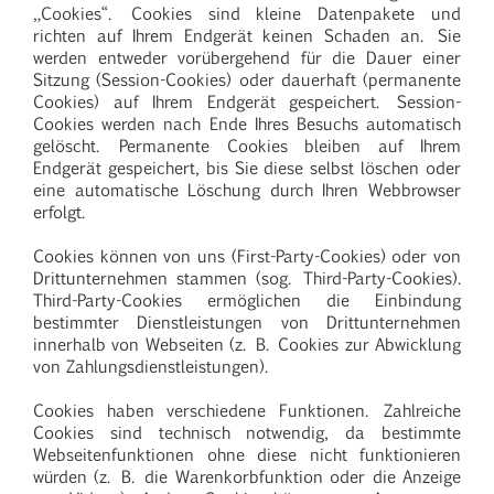
„Cookies“. Cookies sind kleine Datenpakete und
richten auf Ihrem Endgerät keinen Schaden an. Sie
werden entweder vorübergehend für die Dauer einer
Sitzung (Session-Cookies) oder dauerhaft (permanente
Cookies) auf Ihrem Endgerät gespeichert. Session-
Cookies werden nach Ende Ihres Besuchs automatisch
gelöscht. Permanente Cookies bleiben auf Ihrem
Endgerät gespeichert, bis Sie diese selbst löschen oder
eine automatische Löschung durch Ihren Webbrowser
erfolgt.
Cookies können von uns (First-Party-Cookies) oder von
Drittunternehmen stammen (sog. Third-Party-Cookies).
Third-Party-Cookies ermöglichen die Einbindung
bestimmter Dienstleistungen von Drittunternehmen
innerhalb von Webseiten (z. B. Cookies zur Abwicklung
von Zahlungsdienstleistungen).
Cookies haben verschiedene Funktionen. Zahlreiche
Cookies sind technisch notwendig, da bestimmte
Webseitenfunktionen ohne diese nicht funktionieren
würden (z. B. die Warenkorbfunktion oder die Anzeige