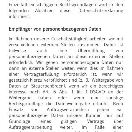
Einzelfall einschlägigen Rechtsgrundlagen wird in den
folgenden Absätzen dieser Datenschutzerklärung
informiert.
Empfänger von personenbezogenen Daten
Im Rahmen unserer Geschäftstätigkeit arbeiten wir mit
verschiedenen externen Stellen zusammen. Dabei ist
teilweise auch eine Übermittlung von
personenbezogenen Daten an diese externen Stellen
erforderlich. Wir geben personenbezogene Daten nur
dann an externe Stellen weiter, wenn dies im Rahmen
einer Vertragserfüllung erforderlich ist, wenn wir
gesetzlich hierzu verpflichtet sind (z. B. Weitergabe von
Daten an Steuerbehörden), wenn wir ein berechtigtes
Interesse nach Art. 6 Abs. 1 lit. f DSGVO an der
Weitergabe haben oder wenn eine sonstige
Rechtsgrundlage die Datenweitergabe erlaubt. Beim
Einsatz von Auftragsverarbeitern geben wir
personenbezogene Daten unserer Kunden nur auf
Grundlage eines gültigen Vertrags über
Auftragsverarbeitung weiter. Im Falle einer