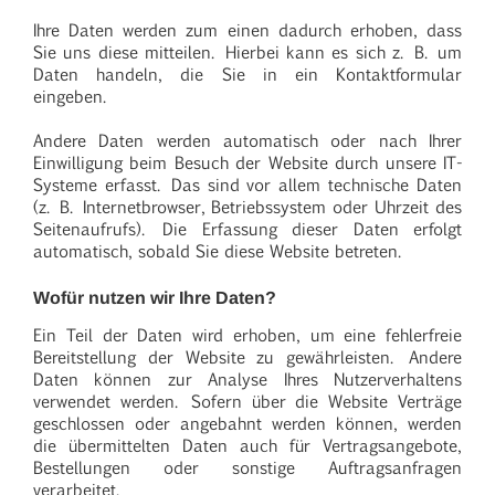
Ihre Daten werden zum einen dadurch erhoben, dass
Sie uns diese mitteilen. Hierbei kann es sich z. B. um
Daten handeln, die Sie in ein Kontaktformular
eingeben.
Andere Daten werden automatisch oder nach Ihrer
Einwilligung beim Besuch der Website durch unsere IT-
Systeme erfasst. Das sind vor allem technische Daten
(z. B. Internetbrowser, Betriebssystem oder Uhrzeit des
Seitenaufrufs). Die Erfassung dieser Daten erfolgt
automatisch, sobald Sie diese Website betreten.
Wofür nutzen wir Ihre Daten?
Ein Teil der Daten wird erhoben, um eine fehlerfreie
Bereitstellung der Website zu gewährleisten. Andere
Daten können zur Analyse Ihres Nutzerverhaltens
verwendet werden. Sofern über die Website Verträge
geschlossen oder angebahnt werden können, werden
die übermittelten Daten auch für Vertragsangebote,
Bestellungen oder sonstige Auftragsanfragen
verarbeitet.