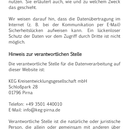
nutzen. Sie erläutert auch, wie und zu welchem Zweck
das geschieht.
Wir weisen darauf hin, dass die Datenübertragung im
Internet (z. B. bei der Kommunikation per E-Mail)
Sicherheitslücken aufweisen kann. Ein lückenloser
Schutz der Daten vor dem Zugriff durch Dritte ist nicht
möglich.
Hinweis zur verantwortlichen Stelle
Die verantwortliche Stelle für die Datenverarbeitung auf
dieser Website ist:
KEG Kreisentwicklungsgesellschaft mbH
Schloßpark 28
01796 Pirna
Telefon: +49 3501 440010
E-Mail: info@keg-pirna.de
Verantwortliche Stelle ist die natürliche oder juristische
Person, die allein oder gemeinsam mit anderen über