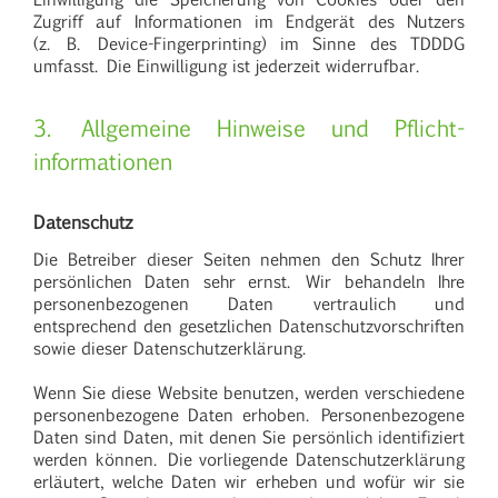
Zugriff auf Informationen im Endgerät des Nutzers
(z. B. Device-Fingerprinting) im Sinne des TDDDG
umfasst. Die Einwilligung ist jederzeit widerrufbar.
3. Allgemeine Hinweise und Pflicht­
informationen
Datenschutz
Die Betreiber dieser Seiten nehmen den Schutz Ihrer
persönlichen Daten sehr ernst. Wir behandeln Ihre
personenbezogenen Daten vertraulich und
entsprechend den gesetzlichen Datenschutzvorschriften
sowie dieser Datenschutzerklärung.
Wenn Sie diese Website benutzen, werden verschiedene
personenbezogene Daten erhoben. Personenbezogene
Daten sind Daten, mit denen Sie persönlich identifiziert
werden können. Die vorliegende Datenschutzerklärung
erläutert, welche Daten wir erheben und wofür wir sie