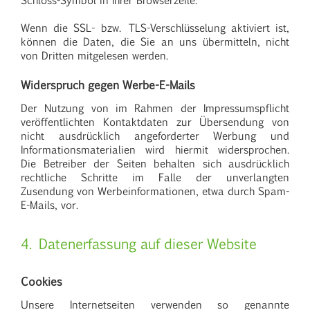
Wenn die SSL- bzw. TLS-Verschlüsselung aktiviert ist,
können die Daten, die Sie an uns übermitteln, nicht
von Dritten mitgelesen werden.
Widerspruch gegen Werbe-E-Mails
Der Nutzung von im Rahmen der Impressumspflicht
veröffentlichten Kontaktdaten zur Übersendung von
nicht ausdrücklich angeforderter Werbung und
Informationsmaterialien wird hiermit widersprochen.
Die Betreiber der Seiten behalten sich ausdrücklich
rechtliche Schritte im Falle der unverlangten
Zusendung von Werbeinformationen, etwa durch Spam-
E-Mails, vor.
4. Datenerfassung auf dieser Website
Cookies
Unsere Internetseiten verwenden so genannte