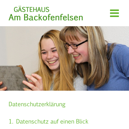
Zum
Inhalt
springen
Datenschutzerklärung
1. Datenschutz auf einen Blick