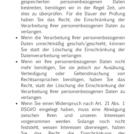
gespeicherten personenbezogenen Daten
bestreiten, benötigen wir in der Regel Zeit, um
dies zu überprüfen. Für die Dauer der Prüfung
haben Sie das Recht, die Einschränkung der
Verarbeitung Ihrer personenbezogenen Daten zu
verlangen.
Wenn die Verarbeitung Ihrer personenbezogenen
Daten unrechtmäßig geschah/geschieht, können
Sie statt der Löschung die Einschränkung der
Datenverarbeitung verlangen.
Wenn wir Ihre personenbezogenen Daten nicht
mehr benötigen, Sie sie jedoch zur Ausübung,
Verteidigung oder Geltendmachung von
Rechtsansprüchen benötigen, haben Sie das
Recht, statt der Löschung die Einschränkung der
Verarbeitung Ihrer personenbezogenen Daten zu
verlangen.
Wenn Sie einen Widerspruch nach Art. 21 Abs. 1
DSGVO eingelegt haben, muss eine Abwägung
zwischen Ihren und unseren Interessen
vorgenommen werden. Solange noch nicht
feststeht, wessen Interessen überwiegen, haben
Sie das Recht, die Einschränkung der