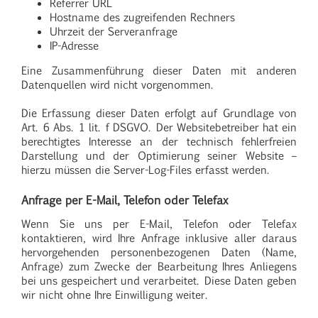
Referrer URL
Hostname des zugreifenden Rechners
Uhrzeit der Serveranfrage
IP-Adresse
Eine Zusammenführung dieser Daten mit anderen
Datenquellen wird nicht vorgenommen.
Die Erfassung dieser Daten erfolgt auf Grundlage von
Art. 6 Abs. 1 lit. f DSGVO. Der Websitebetreiber hat ein
berechtigtes Interesse an der technisch fehlerfreien
Darstellung und der Optimierung seiner Website –
hierzu müssen die Server-Log-Files erfasst werden.
Anfrage per E-Mail, Telefon oder Telefax
Wenn Sie uns per E-Mail, Telefon oder Telefax
kontaktieren, wird Ihre Anfrage inklusive aller daraus
hervorgehenden personenbezogenen Daten (Name,
Anfrage) zum Zwecke der Bearbeitung Ihres Anliegens
bei uns gespeichert und verarbeitet. Diese Daten geben
wir nicht ohne Ihre Einwilligung weiter.