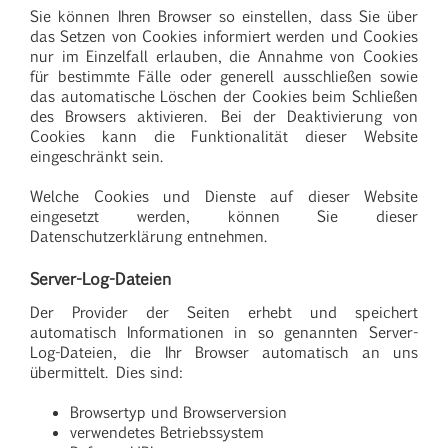
Sie können Ihren Browser so einstellen, dass Sie über
das Setzen von Cookies informiert werden und Cookies
nur im Einzelfall erlauben, die Annahme von Cookies
für bestimmte Fälle oder generell ausschließen sowie
das automatische Löschen der Cookies beim Schließen
des Browsers aktivieren. Bei der Deaktivierung von
Cookies kann die Funktionalität dieser Website
eingeschränkt sein.
Welche Cookies und Dienste auf dieser Website
eingesetzt werden, können Sie dieser
Datenschutzerklärung entnehmen.
Server-Log-Dateien
Der Provider der Seiten erhebt und speichert
automatisch Informationen in so genannten Server-
Log-Dateien, die Ihr Browser automatisch an uns
übermittelt. Dies sind:
Browsertyp und Browserversion
verwendetes Betriebssystem