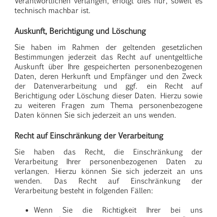
Verantwortlichen verlangen, erfolgt dies nur, soweit es
technisch machbar ist.
Auskunft, Berichtigung und Löschung
Sie haben im Rahmen der geltenden gesetzlichen
Bestimmungen jederzeit das Recht auf unentgeltliche
Auskunft über Ihre gespeicherten personenbezogenen
Daten, deren Herkunft und Empfänger und den Zweck
der Datenverarbeitung und ggf. ein Recht auf
Berichtigung oder Löschung dieser Daten. Hierzu sowie
zu weiteren Fragen zum Thema personenbezogene
Daten können Sie sich jederzeit an uns wenden.
Recht auf Einschränkung der Verarbeitung
Sie haben das Recht, die Einschränkung der
Verarbeitung Ihrer personenbezogenen Daten zu
verlangen. Hierzu können Sie sich jederzeit an uns
wenden. Das Recht auf Einschränkung der
Verarbeitung besteht in folgenden Fällen:
Wenn Sie die Richtigkeit Ihrer bei uns